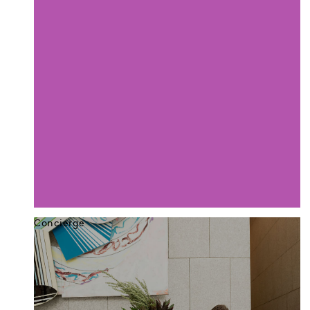
Concierge