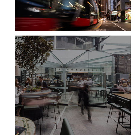
Amenity