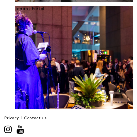
Tenant Portal
Privacy
Contact us